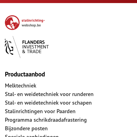
Productaanbod
Melktechniek
Stal- en weidetechniek voor runderen
Stal- en weidetechniek voor schapen
Stalinrichtingen voor Paarden
Programma schrikdraadafrastering
Bijzondere posten
Speciale aanbiedingen