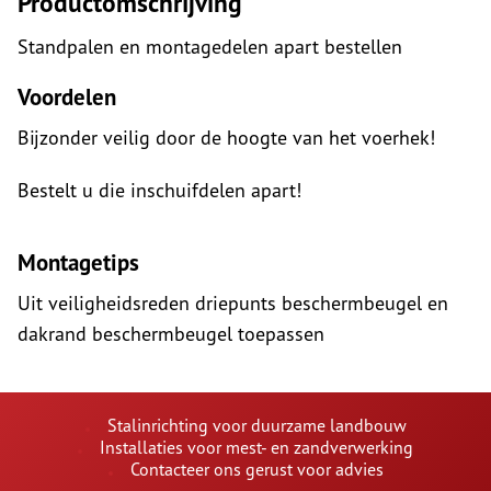
Productomschrijving
Standpalen en montagedelen apart bestellen
Voordelen
Bijzonder veilig door de hoogte van het voerhek!
Bestelt u die inschuifdelen apart!
Montagetips
Uit veiligheidsreden driepunts beschermbeugel en
dakrand beschermbeugel toepassen
Stalinrichting voor duurzame landbouw
Installaties voor mest- en zandverwerking
Contacteer ons gerust voor advies