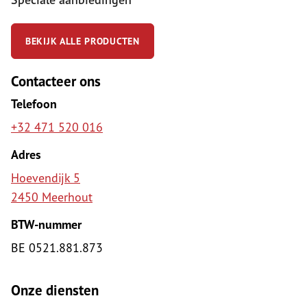
BEKIJK ALLE PRODUCTEN
Contacteer ons
Telefoon
+32 471 520 016
Adres
Hoevendijk 5
2450 Meerhout
BTW-nummer
BE 0521.881.873
Onze diensten