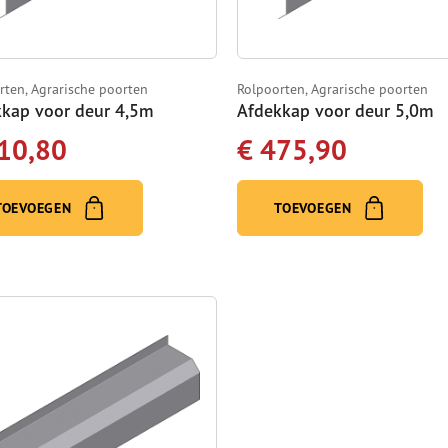
rten, Agrarische poorten
Rolpoorten, Agrarische poorten
kap voor deur 4,5m
Afdekkap voor deur 5,0m
10,80
€ 475,90
TOEVOEGEN
TOEVOEGEN