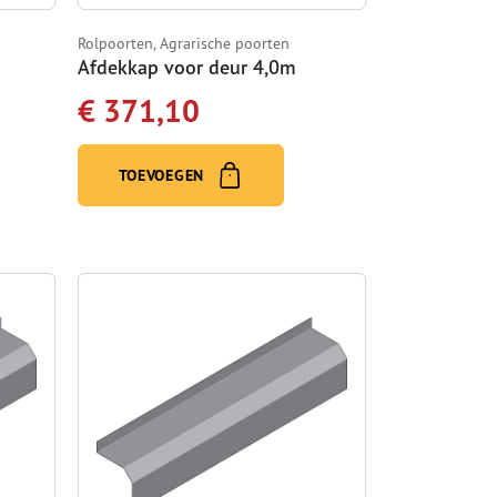
Rolpoorten, Agrarische poorten
Afdekkap voor deur 4,0m
€ 371,10
TOEVOEGEN