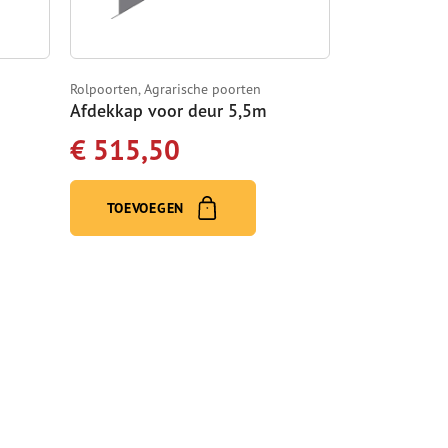
Rolpoorten, Agrarische poorten
Afdekkap voor deur 5,5m
€ 515,50
TOEVOEGEN