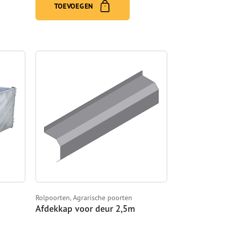
TOEVOEGEN
Rolpoorten, Agrarische poorten
Afdekkap voor deur 2,5m