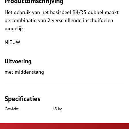
Productomschrijving
Het gebruik van het basisdeel R4/R5 dubbel maakt
de combinatie van 2 verschillende inschuifdelen
mogelijk.
NIEUW
Uitvoering
met middenstang
Specificaties
Gewicht
63 kg