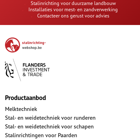
Stalinrichting voor duurzame landbouw
Installaties voor mest- en zandverwerking
Contacteer ons gerust voor advies
Productaanbod
Melktechniek
Stal- en weidetechniek voor runderen
Stal- en weidetechniek voor schapen
Stalinrichtingen voor Paarden