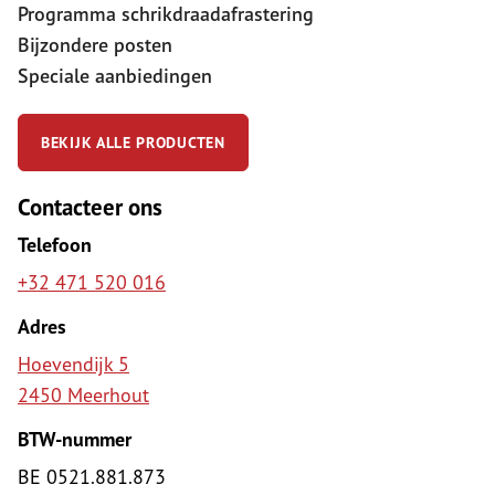
Programma schrikdraadafrastering
Bijzondere posten
Speciale aanbiedingen
BEKIJK ALLE PRODUCTEN
Contacteer ons
Telefoon
+32 471 520 016
Adres
Hoevendijk 5
2450 Meerhout
BTW-nummer
BE 0521.881.873