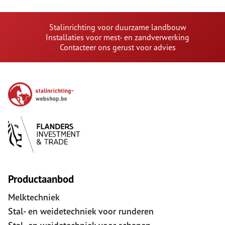
Stalinrichting voor duurzame landbouw
Installaties voor mest- en zandverwerking
Contacteer ons gerust voor advies
Productaanbod
Melktechniek
Stal- en weidetechniek voor runderen