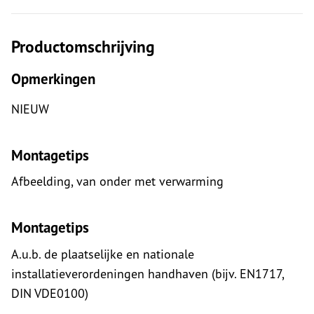
Productomschrijving
Opmerkingen
NIEUW
Montagetips
Afbeelding, van onder met verwarming
Montagetips
A.u.b. de plaatselijke en nationale
installatieverordeningen handhaven (bijv. EN1717,
DIN VDE0100)