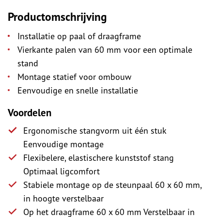
Productomschrijving
Installatie op paal of draagframe
Vierkante palen van 60 mm voor een optimale
stand
Montage statief voor ombouw
Eenvoudige en snelle installatie
Voordelen
Ergonomische stangvorm uit één stuk
Eenvoudige montage
Flexibelere, elastischere kunststof stang
Optimaal ligcomfort
Stabiele montage op de steunpaal 60 x 60 mm,
in hoogte verstelbaar
Op het draagframe 60 x 60 mm Verstelbaar in