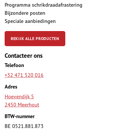
Programma schrikdraadafrastering
Bijzondere posten
Speciale aanbiedingen
BEKIJK ALLE PRODUCTEN
Contacteer ons
Telefoon
+32 471 520 016
Adres
Hoevendijk 5
2450 Meerhout
BTW-nummer
BE 0521.881.873