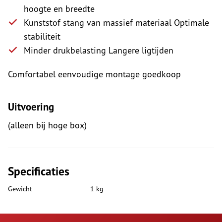
hoogte en breedte
Kunststof stang van massief materiaal Optimale
stabiliteit
Minder drukbelasting Langere ligtijden
Comfortabel eenvoudige montage goedkoop
Uitvoering
(alleen bij hoge box)
Specificaties
Gewicht
1 kg