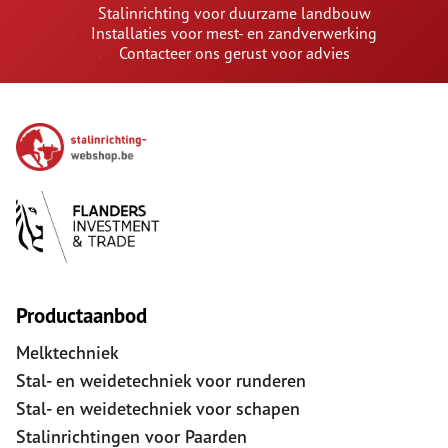
Stalinrichting voor duurzame landbouw
Installaties voor mest- en zandverwerking
Contacteer ons gerust voor advies
Productaanbod
Melktechniek
Stal- en weidetechniek voor runderen
Stal- en weidetechniek voor schapen
Stalinrichtingen voor Paarden