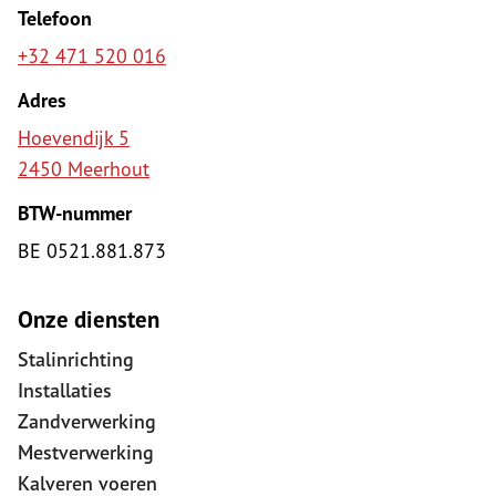
Telefoon
+32 471 520 016
Adres
Hoevendijk 5
2450 Meerhout
BTW-nummer
BE 0521.881.873
Onze diensten
Stalinrichting
Installaties
Zandverwerking
Mestverwerking
Kalveren voeren