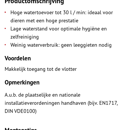
Productomschrijving
Hoge watertoevoer tot 30 l / min: ideaal voor
dieren met een hoge prestatie
Lage waterstand voor optimale hygiëne en
zelfreiniging
Weinig waterverbruik: geen leeggieten nodig
Voordelen
Makkelijk toegang tot de vlotter
Opmerkingen
A.u.b. de plaatselijke en nationale
installatieverordeningen handhaven (bijv. EN1717,
DIN VDE0100)