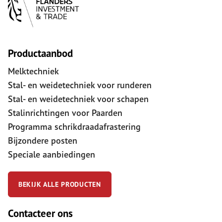
Productaanbod
Melktechniek
Stal- en weidetechniek voor runderen
Stal- en weidetechniek voor schapen
Stalinrichtingen voor Paarden
Programma schrikdraadafrastering
Bijzondere posten
Speciale aanbiedingen
BEKIJK ALLE PRODUCTEN
Contacteer ons