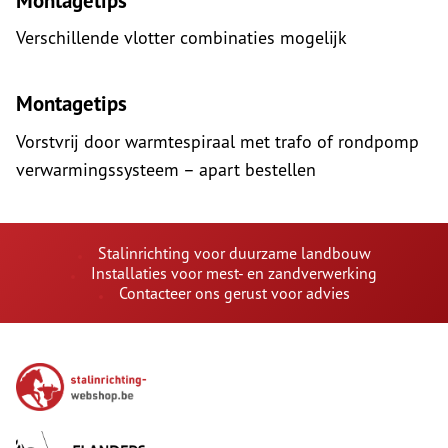
Montagetips
Verschillende vlotter combinaties mogelijk
Montagetips
Vorstvrij door warmtespiraal met trafo of rondpomp
verwarmingssysteem – apart bestellen
Stalinrichting voor duurzame landbouw
Installaties voor mest- en zandverwerking
Contacteer ons gerust voor advies