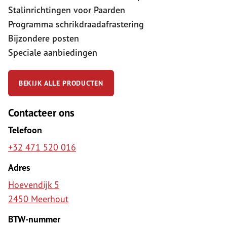
Stalinrichtingen voor Paarden
Programma schrikdraadafrastering
Bijzondere posten
Speciale aanbiedingen
BEKIJK ALLE PRODUCTEN
Contacteer ons
Telefoon
+32 471 520 016
Adres
Hoevendijk 5
2450 Meerhout
BTW-nummer