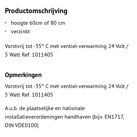
Productomschrijving
hoogte 60cm of 80 cm
verzinkt
Vorstvrij tot -35° C met ventiel-verwarming 24 Volt /
5 Watt Ref. 1011405
Opmerkingen
Vorstvrij tot -35° C met ventiel-verwarming 24 Volt /
5 Watt Ref. 1011405
A.u.b. de plaatselijke en nationale
installatieverordeningen handhaven (bijv. EN1717,
DIN VDE0100)