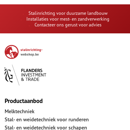
Stalinrichting voor duurzame landbouw
Installaties voor mest- en zandverwerking
Contacteer ons gerust voor advies
Productaanbod
Melktechniek
Stal- en weidetechniek voor runderen
Stal- en weidetechniek voor schapen