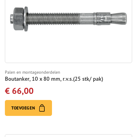
Palen en montageonderdelen
Boutanker, 10 x 80 mm, r.v.s.(25 stk/ pak)
€ 66,00
TOEVOEGEN