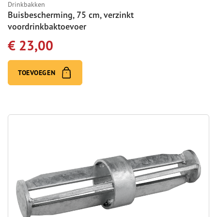
Drinkbakken
Buisbescherming, 75 cm, verzinkt
voordrinkbaktoevoer
€ 23,00
TOEVOEGEN