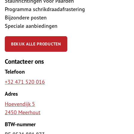
Stalinrichtingen voor Paarden
Programma schrikdraadafrastering
Bijzondere posten
Speciale aanbiedingen
BEKIJK ALLE PRODUCTEN
Contacteer ons
Telefoon
+32 471 520 016
Adres
Hoevendijk 5
2450 Meerhout
BTW-nummer