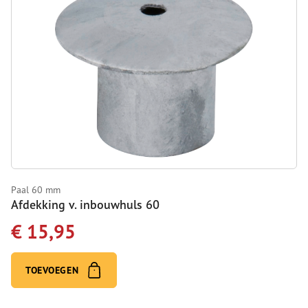
Paal 60 mm
Afdekking v. inbouwhuls 60
€ 15,95
TOEVOEGEN