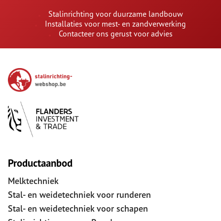
Stalinrichting voor duurzame landbouw
Installaties voor mest- en zandverwerking
Contacteer ons gerust voor advies
Productaanbod
Melktechniek
Stal- en weidetechniek voor runderen
Stal- en weidetechniek voor schapen