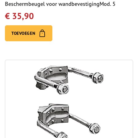
Beschermbeugel voor wandbevestigingMod. 5
€ 35,90
TOEVOEGEN