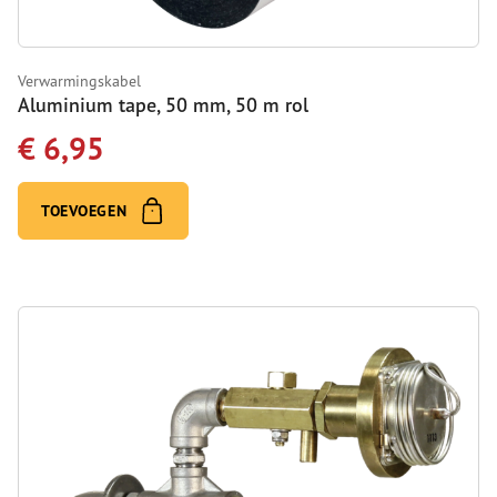
Verwarmingskabel
Aluminium tape, 50 mm, 50 m rol
€ 6,95
TOEVOEGEN