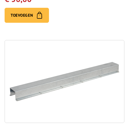
TOEVOEGEN