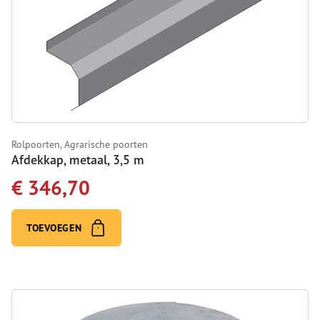
Rolpoorten, Agrarische poorten
Afdekkap, metaal, 3,5 m
€ 346,70
TOEVOEGEN