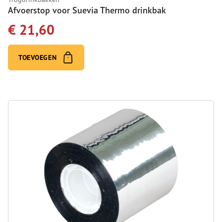
Afvoerstop voor Suevia Thermo drinkbak
€ 21,60
TOEVOEGEN